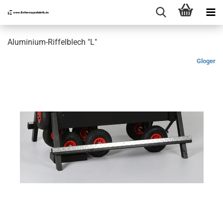
Aluminium-Riffelblech "L"
Gloger