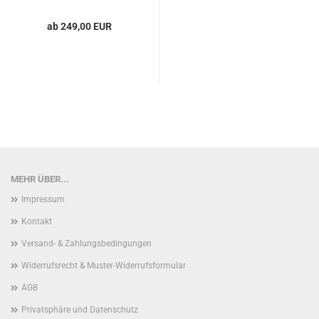
ab 249,00 EUR
MEHR ÜBER...
Impressum
Kontakt
Versand- & Zahlungsbedingungen
Widerrufsrecht & Muster-Widerrufsformular
AGB
Privatsphäre und Datenschutz