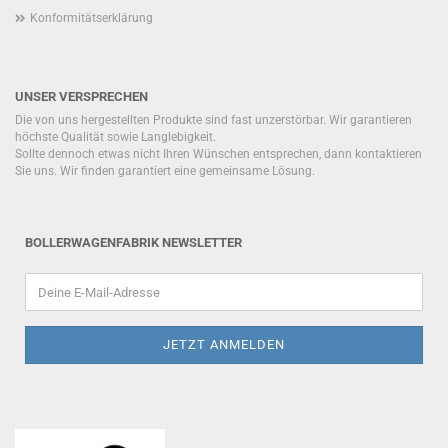
Konformitätserklärung
UNSER VERSPRECHEN
Die von uns hergestellten Produkte sind fast unzerstörbar. Wir garantieren
höchste Qualität sowie Langlebigkeit.
Sollte dennoch etwas nicht Ihren Wünschen entsprechen, dann kontaktieren
Sie uns. Wir finden garantiert eine gemeinsame Lösung.
BOLLERWAGENFABRIK NEWSLETTER