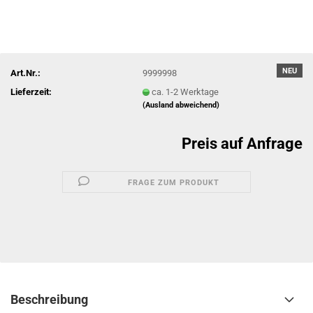
NEU
Art.Nr.:
9999998
Lieferzeit:
ca. 1-2 Werktage
(Ausland abweichend)
Preis auf Anfrage
FRAGE ZUM PRODUKT
Beschreibung