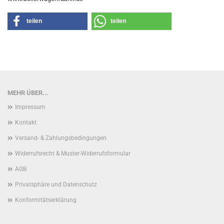
teilen
teilen
MEHR ÜBER...
Impressum
Kontakt
Versand- & Zahlungsbedingungen
Widerrufsrecht & Muster-Widerrufsformular
AGB
Privatsphäre und Datenschutz
Konformitätserklärung