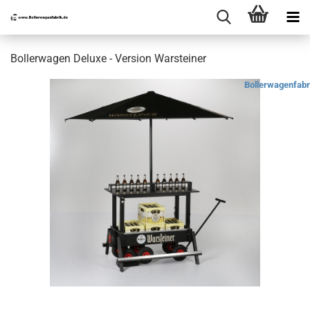
Bollerwagen Deluxe - Version Warsteiner
Bollerwagenfabr