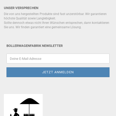
UNSER VERSPRECHEN
Die von uns hergestellten Produkte sind fast unzerstörbar. Wir garantieren
höchste Qualität sowie Langlebigkeit.
Sollte dennoch etwas nicht Ihren Wünschen entsprechen, dann kontaktieren
Sie uns. Wir finden garantiert eine gemeinsame Lösung.
BOLLERWAGENFABRIK NEWSLETTER